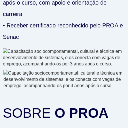
após o curso, com apoio e orientação de
carreira
•⁠ Receber certificado reconhecido pelo PROA e
Senac
SOBRE
O PROA