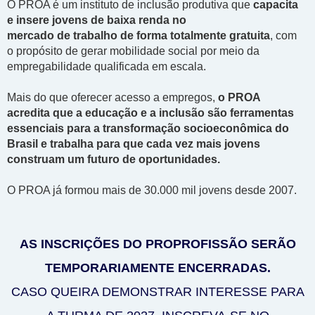
O PROA é um instituto de inclusão produtiva que
capacita
e insere jovens de baixa renda no
mercado de trabalho de forma totalmente gratuita
, com
o propósito de gerar mobilidade social por meio da
empregabilidade qualificada em escala. ​
Mais do que oferecer acesso a empregos,
o PROA
acredita que a educação e a inclusão são ferramentas
essenciais para a transformação socioeconômica do
Brasil e trabalha para que cada vez mais jovens
construam um futuro de oportunidades.​
O PROA já formou mais de 30.000 mil jovens desde 2007.​
AS INSCRIÇÕES DO PROPROFISSÃO SERÃO
TEMPORARIAMENTE ENCERRADAS.
CASO QUEIRA DEMONSTRAR INTERESSE PARA